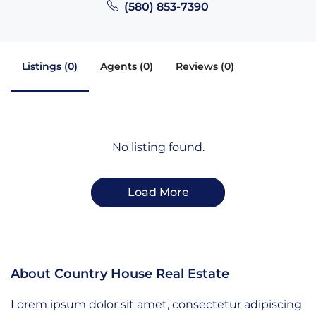
(580) 853-7390
Listings (0)
Agents (0)
Reviews (0)
No listing found.
Load More
About Country House Real Estate
Lorem ipsum dolor sit amet, consectetur adipiscing