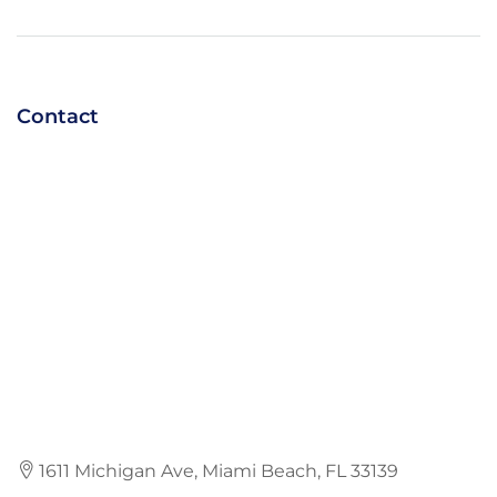
Contact
1611 Michigan Ave, Miami Beach, FL 33139