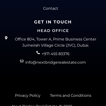
Contact
GET IN TOUCH
HEAD OFFICE
Office 804, Tower A, Prime Business Center
Jumeirah Village Circle (JVC), Dubai.
+971 455 83376
info@nextbridgerealestate.com
Privacy Policy
Terms and Conditions