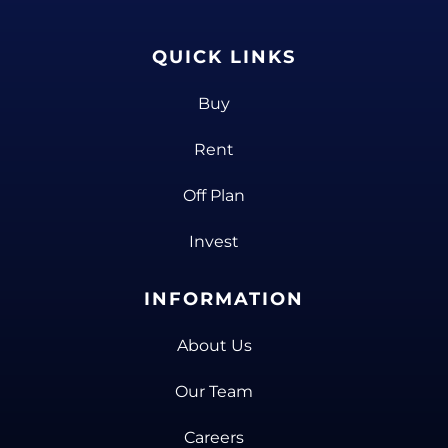
QUICK LINKS
Buy
Rent
Off Plan
Invest
INFORMATION
About Us
Our Team
Careers