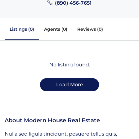
(890) 456-7651
Listings (0)
Agents (0)
Reviews (0)
No listing found.
Load More
About Modern House Real Estate
Nulla sed ligula tincidunt, posuere tellus quis,