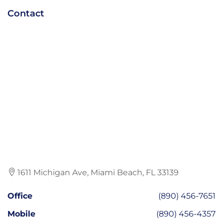
Contact
1611 Michigan Ave, Miami Beach, FL 33139
Office
(890) 456-7651
Mobile
(890) 456-4357