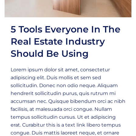
5 Tools Everyone In The
Real Estate Industry
Should Be Using
Lorem ipsum dolor sit amet, consectetur
adipiscing elit. Duis mollis et sem sed
sollicitudin. Donec non odio neque. Aliquam
hendrerit sollicitudin purus, quis rutrum mi
accumsan nec. Quisque bibendum orci ac nibh
facilisis, at malesuada orci congue. Nullam
tempus sollicitudin cursus. Ut et adipiscing
erat. Curabitur this is a text link libero tempus
congue. Duis mattis laoreet neque, et ornare