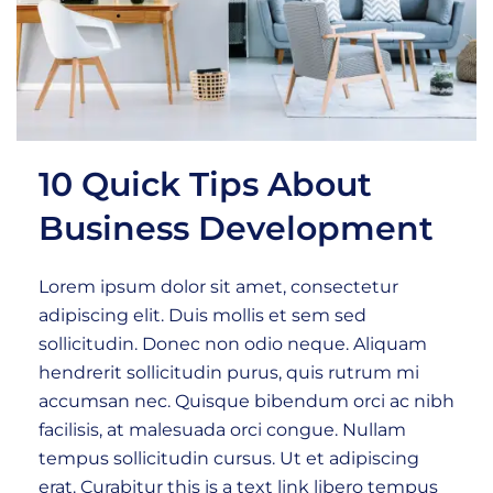
10 Quick Tips About
Business Development
Lorem ipsum dolor sit amet, consectetur
adipiscing elit. Duis mollis et sem sed
sollicitudin. Donec non odio neque. Aliquam
hendrerit sollicitudin purus, quis rutrum mi
accumsan nec. Quisque bibendum orci ac nibh
facilisis, at malesuada orci congue. Nullam
tempus sollicitudin cursus. Ut et adipiscing
erat. Curabitur this is a text link libero tempus