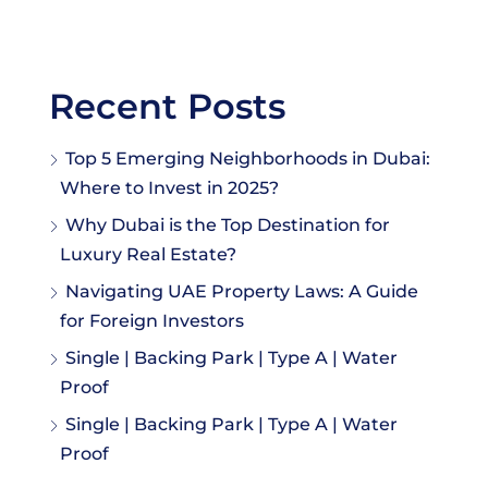
Recent Posts
Top 5 Emerging Neighborhoods in Dubai:
Where to Invest in 2025?
Why Dubai is the Top Destination for
Luxury Real Estate?
Navigating UAE Property Laws: A Guide
for Foreign Investors
Single | Backing Park | Type A | Water
Proof
Single | Backing Park | Type A | Water
Proof