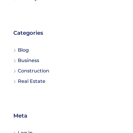
Categories
Blog
Business
Construction
Real Estate
Meta
Log in