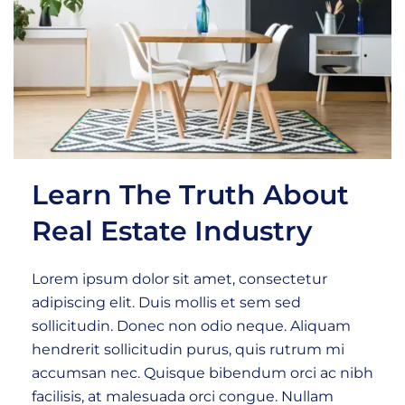
Learn The Truth About
Real Estate Industry
Lorem ipsum dolor sit amet, consectetur
adipiscing elit. Duis mollis et sem sed
sollicitudin. Donec non odio neque. Aliquam
hendrerit sollicitudin purus, quis rutrum mi
accumsan nec. Quisque bibendum orci ac nibh
facilisis, at malesuada orci congue. Nullam