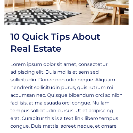
10 Quick Tips About
Real Estate
Lorem ipsum dolor sit amet, consectetur
adipiscing elit. Duis mollis et sem sed
sollicitudin. Donec non odio neque. Aliquam
hendrerit sollicitudin purus, quis rutrum mi
accumsan nec. Quisque bibendum orci ac nibh
facilisis, at malesuada orci congue. Nullam
tempus sollicitudin cursus. Ut et adipiscing
erat. Curabitur this is a text link libero tempus
congue. Duis mattis laoreet neque, et ornare