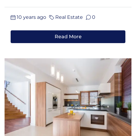
10 years ago
Real Estate
0
Read More