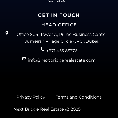
Contact
GET IN TOUCH
HEAD OFFICE
Office 804, Tower A, Prime Business Center
Jumeirah Village Circle (JVC), Dubai.
+971 455 83376
info@nextbridgerealestate.com
Privacy Policy
Terms and Conditions
Next Bridge Real Estate @ 2025