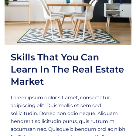
Skills That You Can
Learn In The Real Estate
Market
Lorem ipsum dolor sit amet, consectetur
adipiscing elit. Duis mollis et sem sed
sollicitudin. Donec non odio neque. Aliquam
hendrerit sollicitudin purus, quis rutrum mi
accumsan nec. Quisque bibendum orci ac nibh