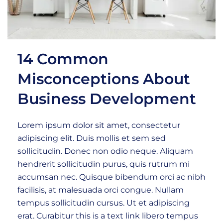
14 Common
Misconceptions About
Business Development
Lorem ipsum dolor sit amet, consectetur
adipiscing elit. Duis mollis et sem sed
sollicitudin. Donec non odio neque. Aliquam
hendrerit sollicitudin purus, quis rutrum mi
accumsan nec. Quisque bibendum orci ac nibh
facilisis, at malesuada orci congue. Nullam
tempus sollicitudin cursus. Ut et adipiscing
erat. Curabitur this is a text link libero tempus