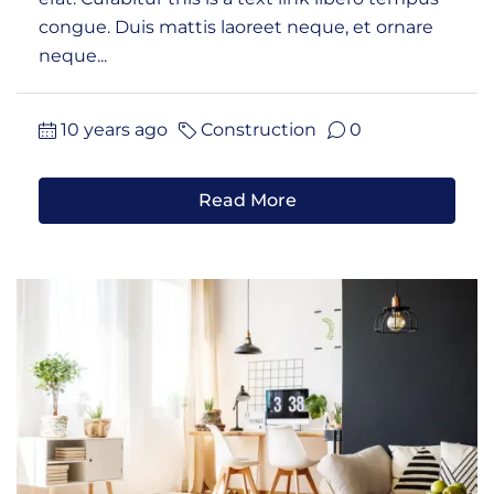
congue. Duis mattis laoreet neque, et ornare
neque...
10 years ago
Construction
0
Read More