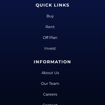
QUICK LINKS
Buy
Rent
Off Plan
Invest
INFORMATION
About Us
Our Team
Careers