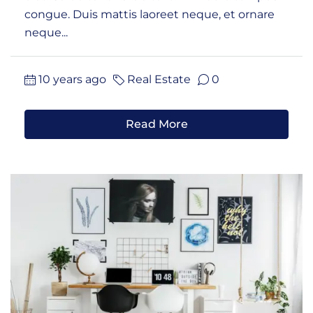
congue. Duis mattis laoreet neque, et ornare
neque...
10 years ago
Real Estate
0
Read More