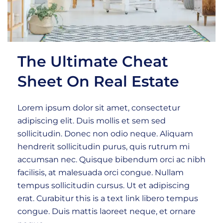
The Ultimate Cheat
Sheet On Real Estate
Lorem ipsum dolor sit amet, consectetur
adipiscing elit. Duis mollis et sem sed
sollicitudin. Donec non odio neque. Aliquam
hendrerit sollicitudin purus, quis rutrum mi
accumsan nec. Quisque bibendum orci ac nibh
facilisis, at malesuada orci congue. Nullam
tempus sollicitudin cursus. Ut et adipiscing
erat. Curabitur this is a text link libero tempus
congue. Duis mattis laoreet neque, et ornare