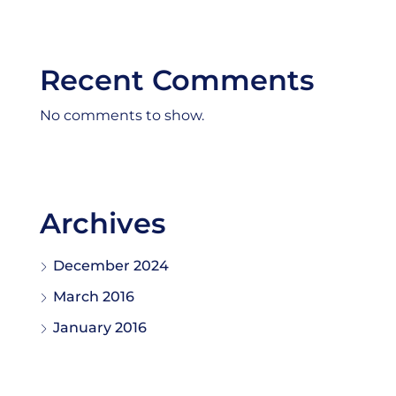
Recent Comments
No comments to show.
Archives
December 2024
March 2016
January 2016