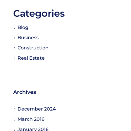
Categories
Blog
Business
Construction
Real Estate
Archives
December 2024
March 2016
January 2016