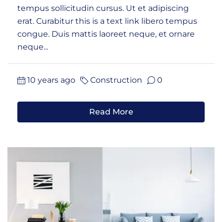
tempus sollicitudin cursus. Ut et adipiscing
erat. Curabitur this is a text link libero tempus
congue. Duis mattis laoreet neque, et ornare
neque...
10 years ago
Construction
0
Read More