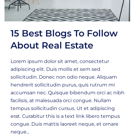
15 Best Blogs To Follow
About Real Estate
Lorem ipsum dolor sit amet, consectetur
adipiscing elit. Duis mollis et sem sed
sollicitudin. Donec non odio neque. Aliquam
hendrerit sollicitudin purus, quis rutrum mi
accumsan nec. Quisque bibendum orci ac nibh
facilisis, at malesuada orci congue. Nullam
tempus sollicitudin cursus. Ut et adipiscing
erat. Curabitur this is a text link libero tempus
congue. Duis mattis laoreet neque, et ornare
neque...