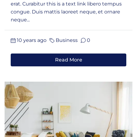
erat. Curabitur this is a text link libero tempus
congue. Duis mattis laoreet neque, et ornare
neque...
10 years ago
Business
0
Read More