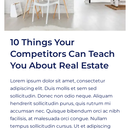
10 Things Your
Competitors Can Teach
You About Real Estate
Lorem ipsum dolor sit amet, consectetur
adipiscing elit. Duis mollis et sem sed
sollicitudin. Donec non odio neque. Aliquam
hendrerit sollicitudin purus, quis rutrum mi
accumsan nec. Quisque bibendum orci ac nibh
facilisis, at malesuada orci congue. Nullam
tempus sollicitudin cursus. Ut et adipiscing