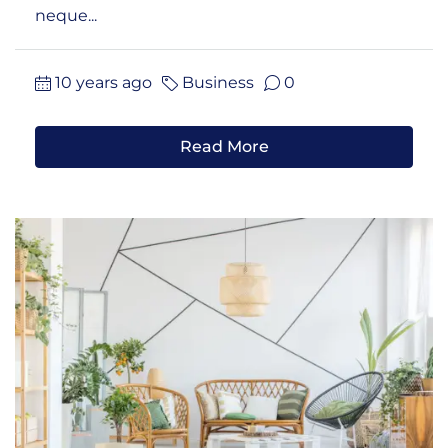
neque...
10 years ago
Business
0
Read More