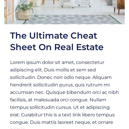
The Ultimate Cheat
Sheet On Real Estate
Lorem ipsum dolor sit amet, consectetur
adipiscing elit. Duis mollis et sem sed
sollicitudin. Donec non odio neque. Aliquam
hendrerit sollicitudin purus, quis rutrum mi
accumsan nec. Quisque bibendum orci ac nibh
facilisis, at malesuada orci congue. Nullam
tempus sollicitudin cursus. Ut et adipiscing
erat. Curabitur this is a text link libero tempus
congue. Duis mattis laoreet neque, et ornare