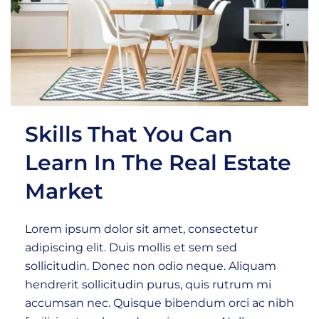
Skills That You Can
Learn In The Real Estate
Market
Lorem ipsum dolor sit amet, consectetur
adipiscing elit. Duis mollis et sem sed
sollicitudin. Donec non odio neque. Aliquam
hendrerit sollicitudin purus, quis rutrum mi
accumsan nec. Quisque bibendum orci ac nibh