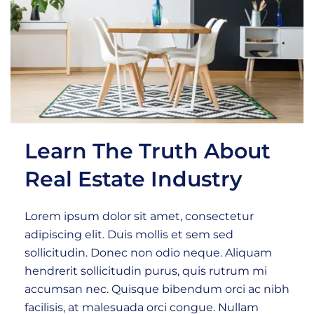
Learn The Truth About
Real Estate Industry
Lorem ipsum dolor sit amet, consectetur
adipiscing elit. Duis mollis et sem sed
sollicitudin. Donec non odio neque. Aliquam
hendrerit sollicitudin purus, quis rutrum mi
accumsan nec. Quisque bibendum orci ac nibh
facilisis, at malesuada orci congue. Nullam