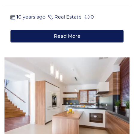
10 years ago
Real Estate
0
Read More