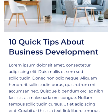
10 Quick Tips About
Business Development
Lorem ipsum dolor sit amet, consectetur
adipiscing elit. Duis mollis et sem sed
sollicitudin. Donec non odio neque. Aliquam
hendrerit sollicitudin purus, quis rutrum mi
accumsan nec. Quisque bibendum orci ac nibh
facilisis, at malesuada orci congue. Nullam
tempus sollicitudin cursus. Ut et adipiscing
erat. Curabitur this is a text link libero tempus