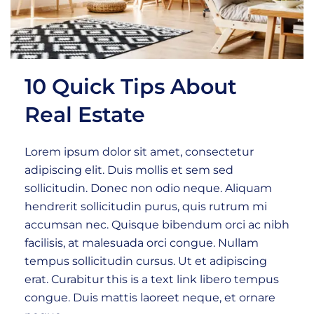
10 Quick Tips About
Real Estate
Lorem ipsum dolor sit amet, consectetur
adipiscing elit. Duis mollis et sem sed
sollicitudin. Donec non odio neque. Aliquam
hendrerit sollicitudin purus, quis rutrum mi
accumsan nec. Quisque bibendum orci ac nibh
facilisis, at malesuada orci congue. Nullam
tempus sollicitudin cursus. Ut et adipiscing
erat. Curabitur this is a text link libero tempus
congue. Duis mattis laoreet neque, et ornare