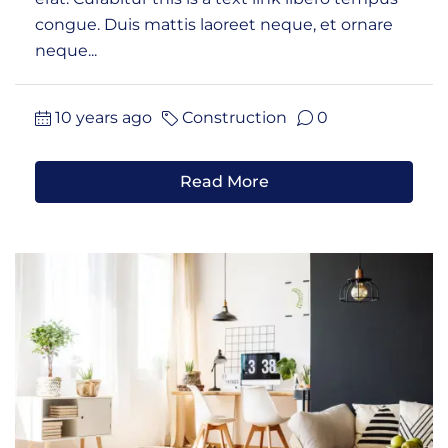
congue. Duis mattis laoreet neque, et ornare
neque...
10 years ago
Construction
0
Read More