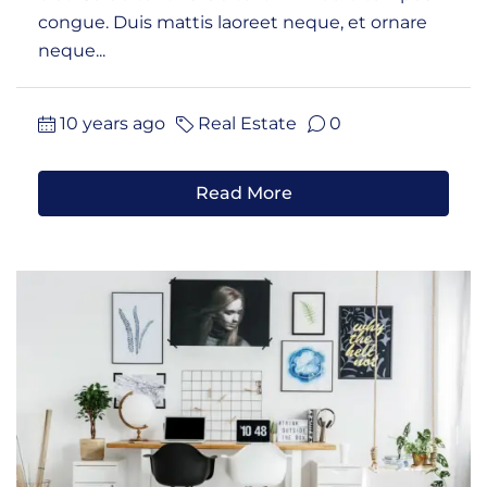
congue. Duis mattis laoreet neque, et ornare
neque...
10 years ago
Real Estate
0
Read More