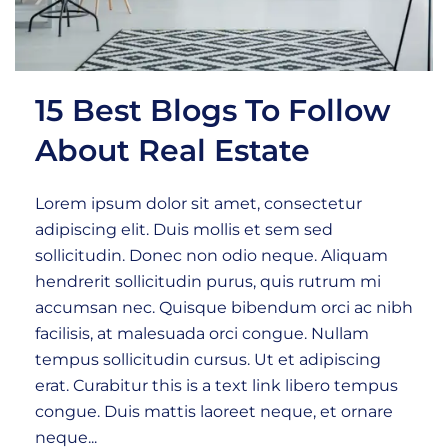
15 Best Blogs To Follow
About Real Estate
Lorem ipsum dolor sit amet, consectetur
adipiscing elit. Duis mollis et sem sed
sollicitudin. Donec non odio neque. Aliquam
hendrerit sollicitudin purus, quis rutrum mi
accumsan nec. Quisque bibendum orci ac nibh
facilisis, at malesuada orci congue. Nullam
tempus sollicitudin cursus. Ut et adipiscing
erat. Curabitur this is a text link libero tempus
congue. Duis mattis laoreet neque, et ornare
neque...