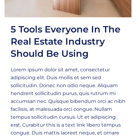
5 Tools Everyone In The
Real Estate Industry
Should Be Using
Lorem ipsum dolor sit amet, consectetur
adipiscing elit. Duis mollis et sem sed
sollicitudin. Donec non odio neque. Aliquam
hendrerit sollicitudin purus, quis rutrum mi
accumsan nec. Quisque bibendum orci ac nibh
facilisis, at malesuada orci congue. Nullam
tempus sollicitudin cursus. Ut et adipiscing
erat. Curabitur this is a text link libero tempus
congue. Duis mattis laoreet neque, et ornare