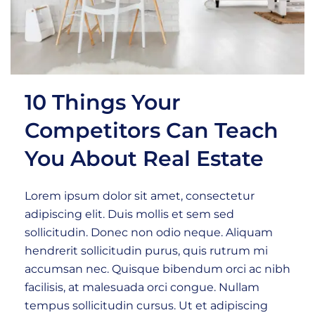
10 Things Your
Competitors Can Teach
You About Real Estate
Lorem ipsum dolor sit amet, consectetur
adipiscing elit. Duis mollis et sem sed
sollicitudin. Donec non odio neque. Aliquam
hendrerit sollicitudin purus, quis rutrum mi
accumsan nec. Quisque bibendum orci ac nibh
facilisis, at malesuada orci congue. Nullam
tempus sollicitudin cursus. Ut et adipiscing