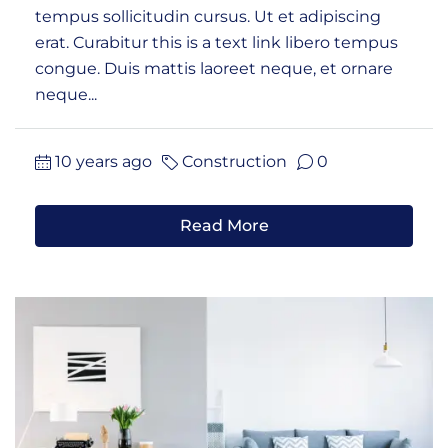
tempus sollicitudin cursus. Ut et adipiscing
erat. Curabitur this is a text link libero tempus
congue. Duis mattis laoreet neque, et ornare
neque...
10 years ago
Construction
0
Read More