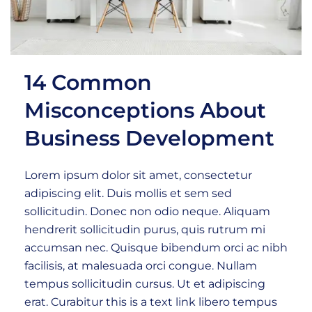
14 Common
Misconceptions About
Business Development
Lorem ipsum dolor sit amet, consectetur
adipiscing elit. Duis mollis et sem sed
sollicitudin. Donec non odio neque. Aliquam
hendrerit sollicitudin purus, quis rutrum mi
accumsan nec. Quisque bibendum orci ac nibh
facilisis, at malesuada orci congue. Nullam
tempus sollicitudin cursus. Ut et adipiscing
erat. Curabitur this is a text link libero tempus