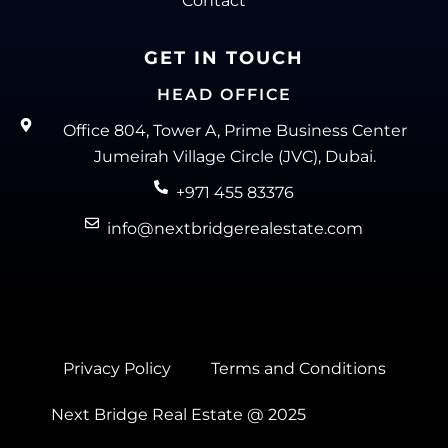
Contact
GET IN TOUCH
HEAD OFFICE
Office 804, Tower A, Prime Business Center
Jumeirah Village Circle (JVC), Dubai.
+971 455 83376
info@nextbridgerealestate.com
Privacy Policy
Terms and Conditions
Next Bridge Real Estate @ 2025