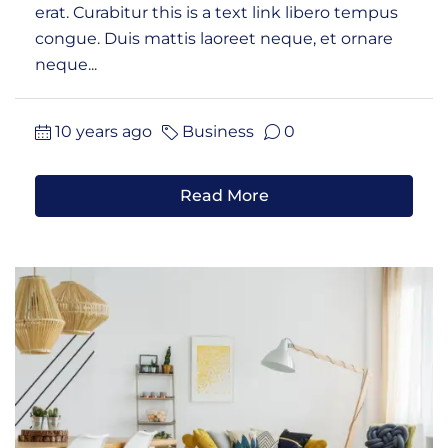
erat. Curabitur this is a text link libero tempus
congue. Duis mattis laoreet neque, et ornare
neque...
10 years ago
Business
0
Read More