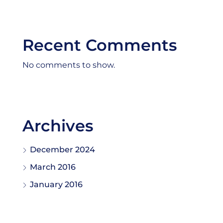
Recent Comments
No comments to show.
Archives
December 2024
March 2016
January 2016