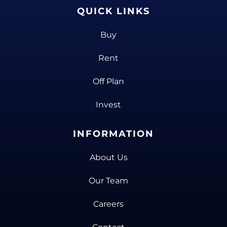
QUICK LINKS
Buy
Rent
Off Plan
Invest
INFORMATION
About Us
Our Team
Careers