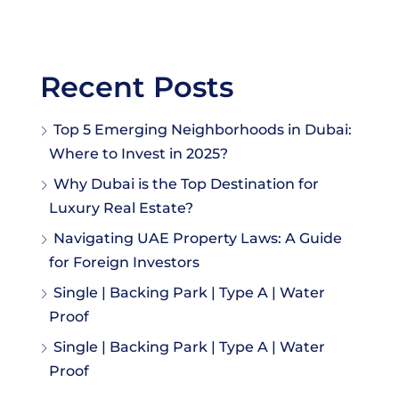
Recent Posts
Top 5 Emerging Neighborhoods in Dubai:
Where to Invest in 2025?
Why Dubai is the Top Destination for
Luxury Real Estate?
Navigating UAE Property Laws: A Guide
for Foreign Investors
Single | Backing Park | Type A | Water
Proof
Single | Backing Park | Type A | Water
Proof