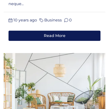
neque...
10 years ago
Business
0
Read More