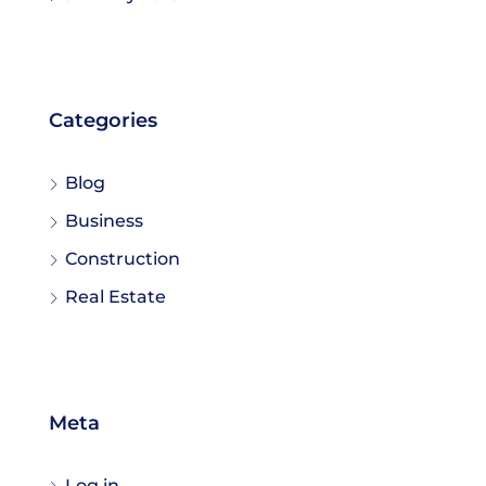
Categories
Blog
Business
Construction
Real Estate
Meta
Log in