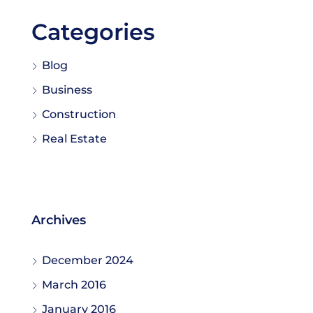
Categories
Blog
Business
Construction
Real Estate
Archives
December 2024
March 2016
January 2016